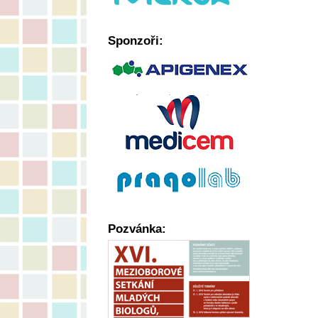
Sponzoři:
Pozvánka: