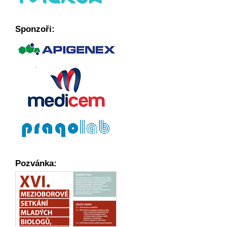
Sponzoři:
Pozvánka: