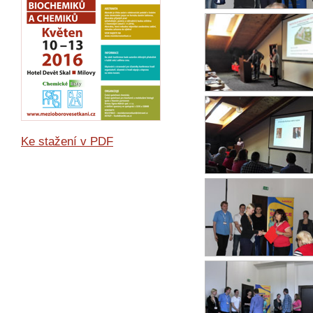
Ke stažení v PDF