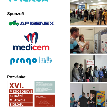
Sponzoři:
Pozvánka: